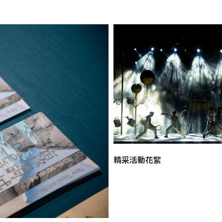
精采活動花絮