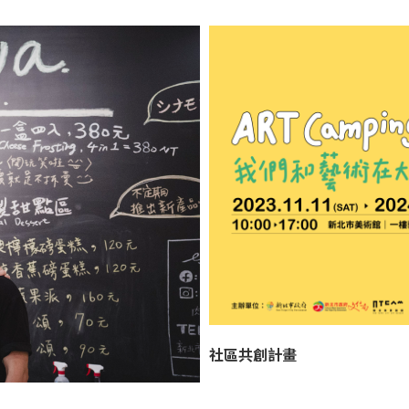
社區共創計畫