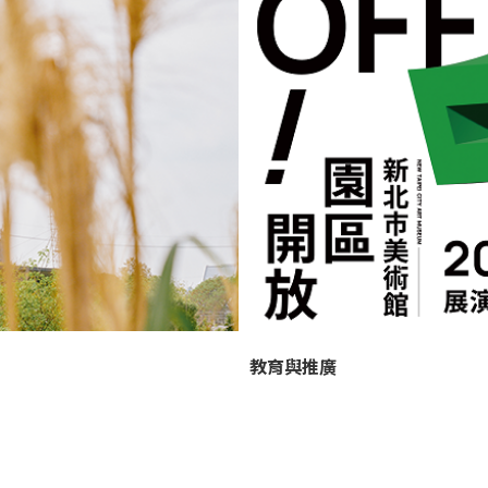
教育與推廣