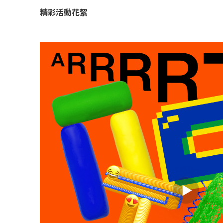
精彩活動花絮