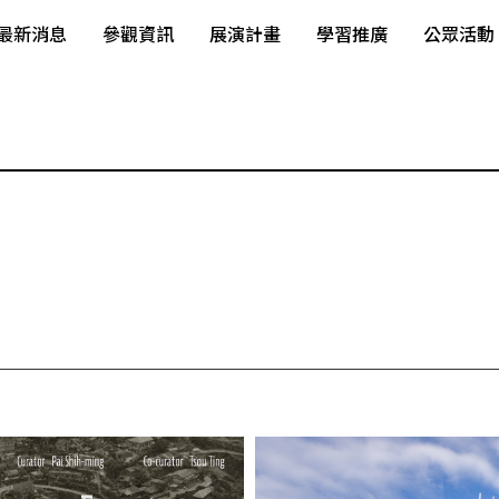
最新消息
參觀資訊
展演計畫
學習推廣
公眾活動