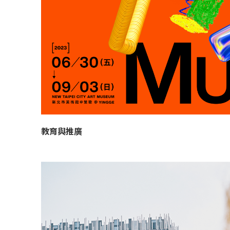
教育與推廣