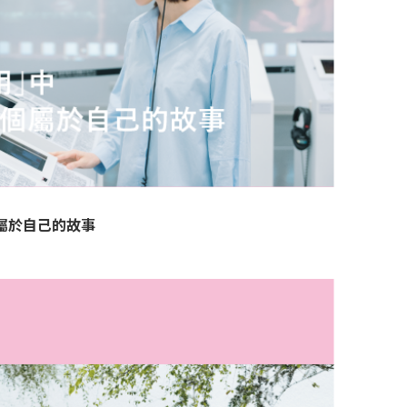
屬於自己的故事