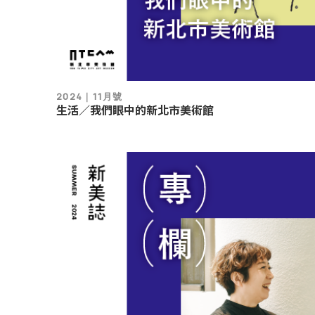
2024｜11月號
生活／我們眼中的新北市美術館