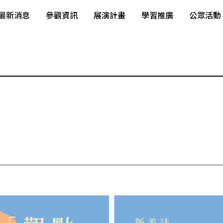
最新消息
參觀資訊
展演計畫
學習推廣
公眾活動