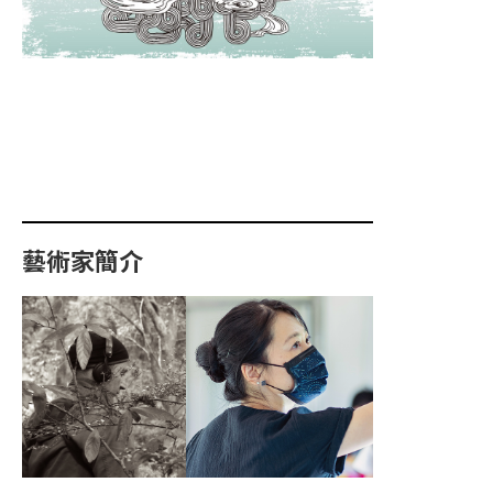
藝術家簡介