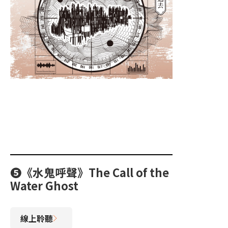
❺《水鬼呼聲》The Call of the
Water Ghost
線上聆聽