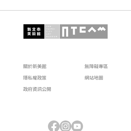
關於新美館
無障礙專區
隱私權政策
網站地圖
政府資訊公開