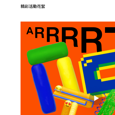
精彩活動花絮