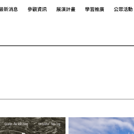
最新消息
參觀資訊
展演計畫
學習推廣
公眾活動