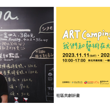
社區共創計畫