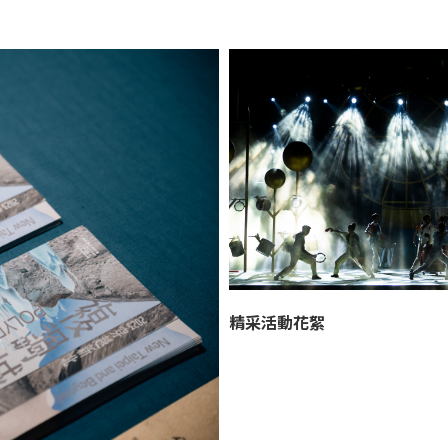
精采活動花絮