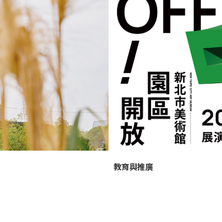
教育與推廣