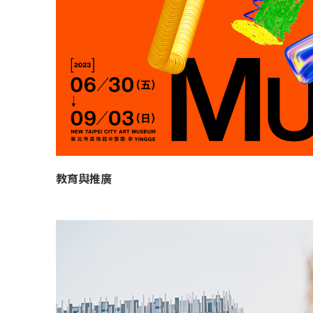
教育與推廣